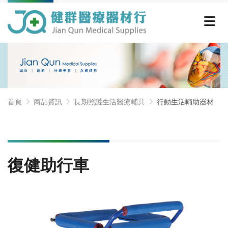
首頁
商品資訊
長期照護生活醫療輔具
行動生活輔助器材
復健助行車