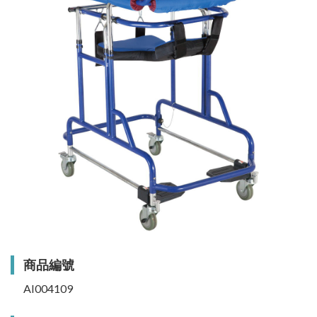
商品編號
AI004109