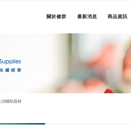
關於健群
最新消息
商品資訊
生活輔助器材