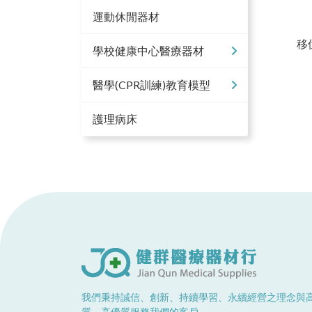
運動休閒器材
移
學校健康中心醫療器材
醫學(CPR訓練)教育模型
護理病床
我們秉持誠信、創新、持續學習、永續經營之理念與
質、高優質服務我們的客戶