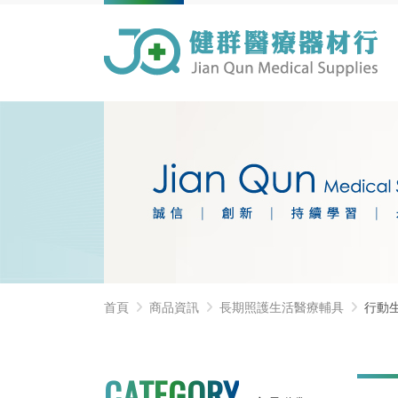
首頁
商品資訊
長期照護生活醫療輔具
行動
CATEGORY