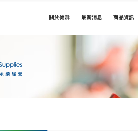
關於健群
最新消息
商品資訊