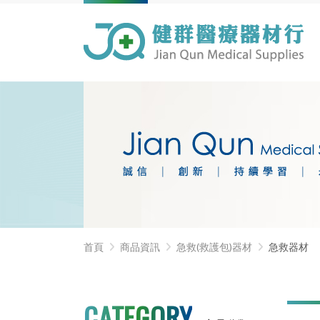
首頁
商品資訊
急救(救護包)器材
急救器材
CATEGORY