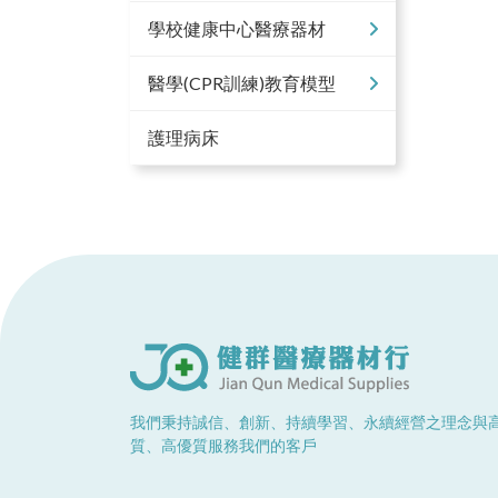
學校健康中心醫療器材
醫學(CPR訓練)教育模型
護理病床
我們秉持誠信、創新、持續學習、永續經營之理念與
質、高優質服務我們的客戶