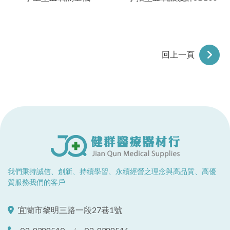
回上一頁
我們秉持誠信、創新、持續學習、永續經營之理念與高品質、高優
質服務我們的客戶
宜蘭市黎明三路一段27巷1號