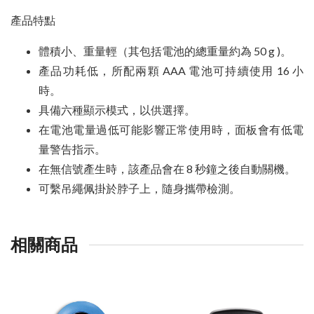
產品特點
體積小、重量輕（其包括電池的總重量約為 50 g )。
產品功耗低，所配兩顆 AAA 電池可持續使用 16 小
時。
具備六種顯示模式，以供選擇。
在電池電量過低可能影響正常使用時，面板會有低電
量警告指示。
在無信號產生時，該產品會在 8 秒鐘之後自動關機。
可繫吊繩佩掛於脖子上，隨身攜帶檢測。
相關商品