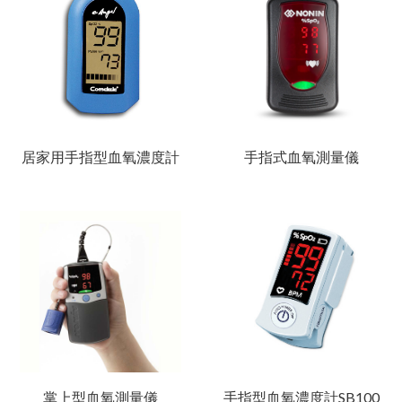
居家用手指型血氧濃度計
手指式血氧測量儀
掌上型血氧測量儀
手指型血氧濃度計SB100