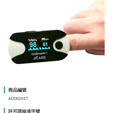
商品編號
AD002017
許可證核准字號