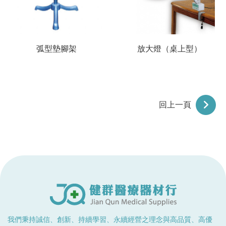
弧型墊腳架
放大燈（桌上型）
回上一頁
我們秉持誠信、創新、持續學習、永續經營之理念與高品質、高優