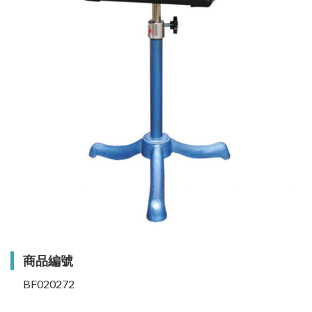
商品編號
BF020272