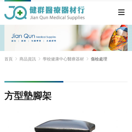
首頁
商品資訊
學校健康中心醫療器材
傷檢處理
方型墊腳架