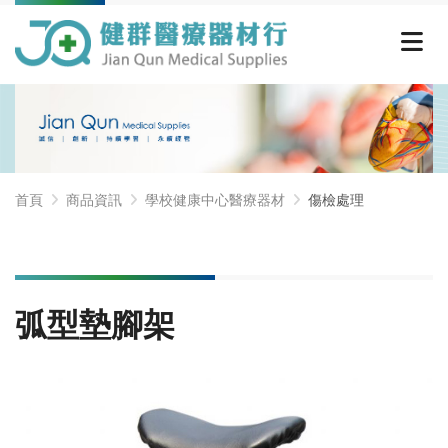
首頁
商品資訊
學校健康中心醫療器材
傷檢處理
弧型墊腳架