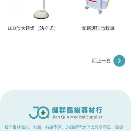
LED放大鏡燈（站立式）
塑鋼護理急救車
回上一頁
我們秉持誠信、創新、持續學習、永續經營之理念與高品質、高優