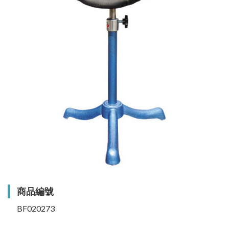
商品編號
BF020273