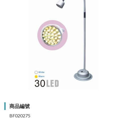
商品編號
BF020275