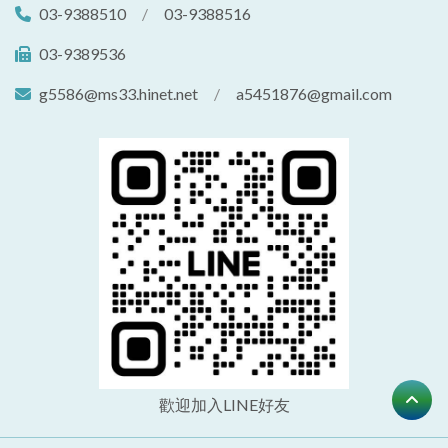
03-9388510
/
03-9388516
03-9389536
g5586@ms33.hinet.net
/
a5451876@gmail.com
歡迎加入LINE好友