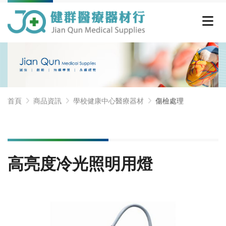
首頁
商品資訊
學校健康中心醫療器材
傷檢處理
高亮度冷光照明用燈